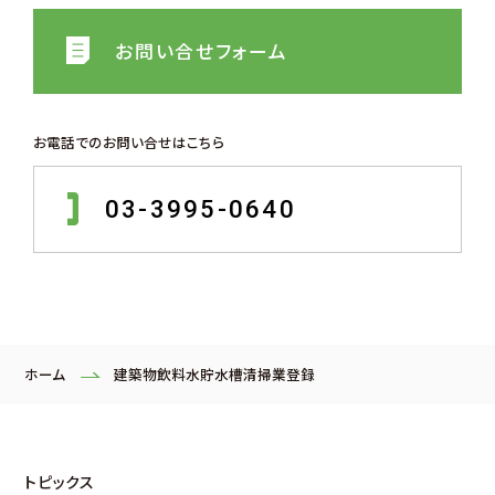
お問い合せフォーム
お電話でのお問い合せはこちら
03-3995-0640
ホーム
建築物飲料水貯水槽清掃業登録
トピックス