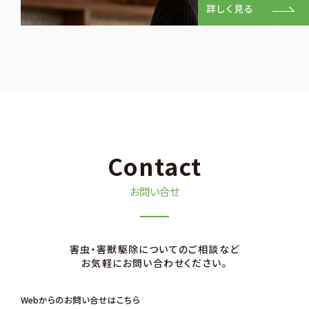
詳しく見る
Contact
お問い合せ
害⾍・害獣駆除についてのご相談など
お気軽にお問い合わせください。
Webからのお問い合せはこちら