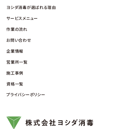
ヨシダ消毒が選ばれる理由
サービスメニュー
作業の流れ
お問い合わせ
企業情報
営業所⼀覧
施⼯事例
資格⼀覧
プライバシーポリシー