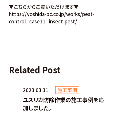
▼こちらからご覧いただけます▼
https://yoshida-pc.co.jp/works/pest-
control_case11_insect-pest/
Related Post
2023.03.31
施工事例
ユスリカ防除作業の施工事例を追
加しました。