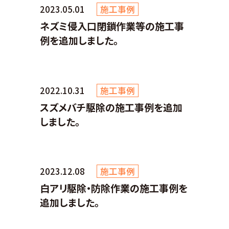
2023.05.01
施工事例
ネズミ侵入口閉鎖作業等の施工事
例を追加しました。
2022.10.31
施工事例
スズメバチ駆除の施工事例を追加
しました。
2023.12.08
施工事例
白アリ駆除・防除作業の施工事例を
追加しました。