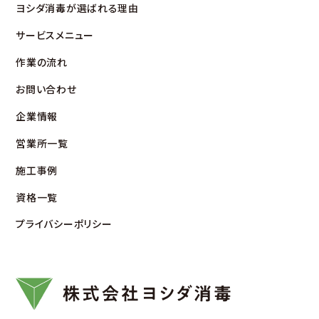
ヨシダ消毒が選ばれる理由
サービスメニュー
作業の流れ
お問い合わせ
企業情報
営業所⼀覧
施⼯事例
資格⼀覧
プライバシーポリシー