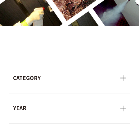
CATEGORY
YEAR