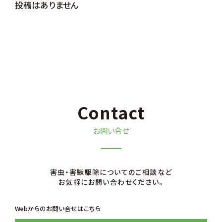
投稿はありません
Contact
お問い合せ
害⾍・害獣駆除についてのご相談など
お気軽にお問い合わせください。
Webからのお問い合せはこちら