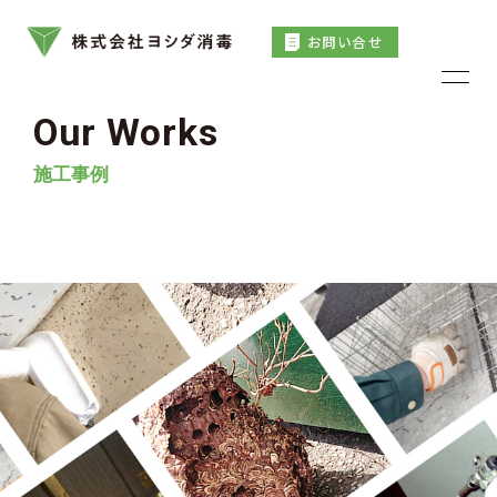
お問い合せ
Our Works
施工事例