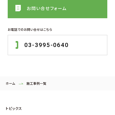
お問い合せフォーム
お電話でのお問い合せはこちら
03-3995-0640
ホーム
施工事例一覧
トピックス