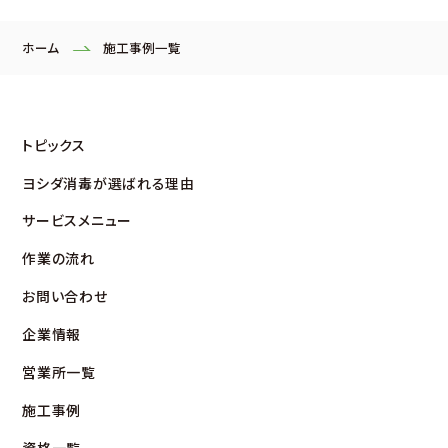
ホーム
施工事例一覧
トピックス
ヨシダ消毒が選ばれる理由
サービスメニュー
作業の流れ
お問い合わせ
企業情報
営業所⼀覧
施⼯事例
資格⼀覧