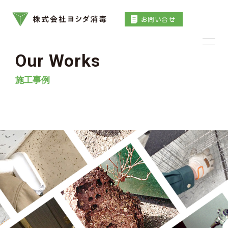
お問い合せ
Our Works
施工事例