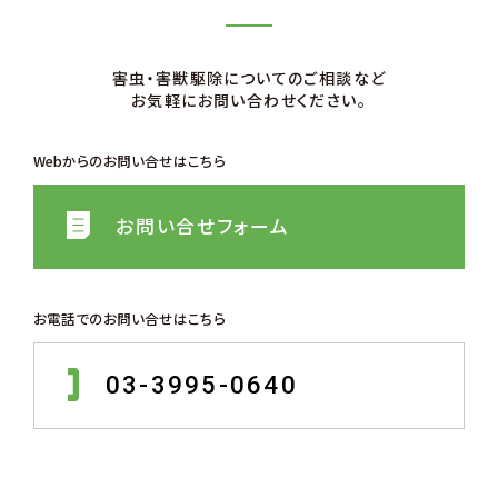
害⾍・害獣駆除についてのご相談など
お気軽にお問い合わせください。
Webからのお問い合せはこちら
お問い合せフォーム
お電話でのお問い合せはこちら
03-3995-0640