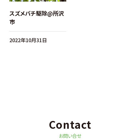
スズメバチ駆除@所沢
市
2022年10月31日
Contact
お問い合せ