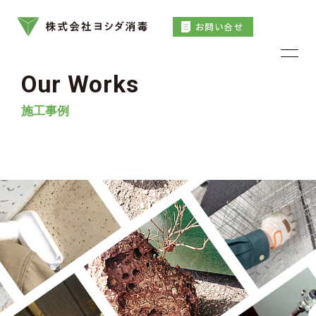
お問い合せ
Our Works
施工事例