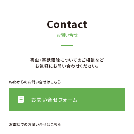
Contact
お問い合せ
害⾍・害獣駆除についてのご相談など
お気軽にお問い合わせください。
Webからのお問い合せはこちら
お問い合せフォーム
お電話でのお問い合せはこちら