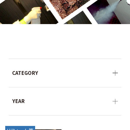
CATEGORY
YEAR