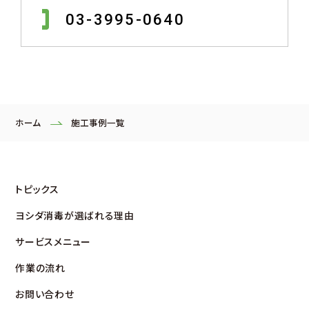
03-3995-0640
ホーム
施工事例一覧
トピックス
ヨシダ消毒が選ばれる理由
サービスメニュー
作業の流れ
お問い合わせ