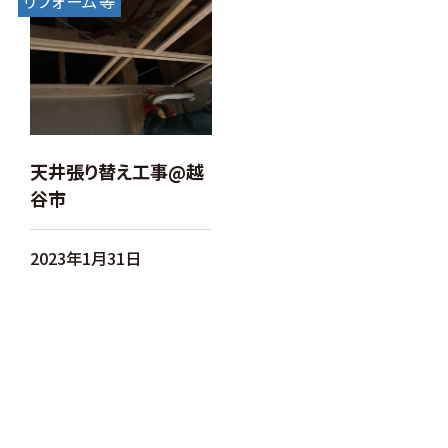
リフォーム等
天井張り替え工事@越
谷市
2023年1月31日