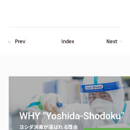
Prev
Index
Next
WHY "Yoshida-Shodoku"
ヨシダ消毒が選ばれる理由