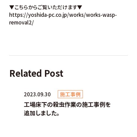
▼こちらからご覧いただけます▼
https://yoshida-pc.co.jp/works/works-wasp-
removal2/
Related Post
2023.09.30
施工事例
工場床下の殺虫作業の施工事例を
追加しました。