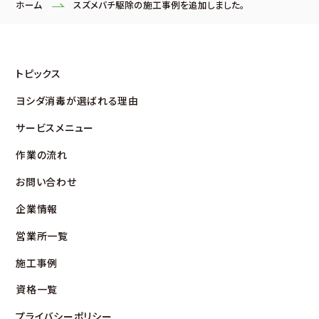
ホーム
スズメバチ駆除の施工事例を追加しました。
トピックス
ヨシダ消毒が選ばれる理由
サービスメニュー
作業の流れ
お問い合わせ
企業情報
営業所⼀覧
施⼯事例
資格⼀覧
プライバシーポリシー