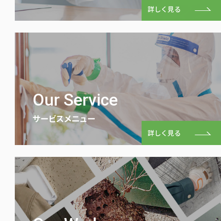
詳しく見る
Our Service
サービスメニュー
詳しく見る