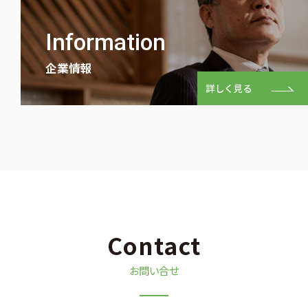
Information
企業情報
詳しく見る
Contact
お問い合せ