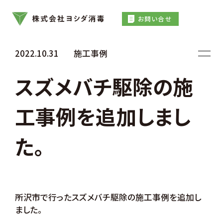
お問い合せ
2022.10.31
施工事例
スズメバチ駆除の施
工事例を追加しまし
た。
所沢市で行ったスズメバチ駆除の施工事例を追加し
ました。