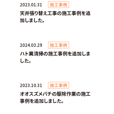
2023.01.31
施工事例
天井張り替え工事の施工事例を追
加しました。
2024.03.29
施工事例
ハト糞清掃の施工事例を追加しま
した。
2023.10.31
施工事例
オオスズメバチの駆除作業の施工
事例を追加しました。