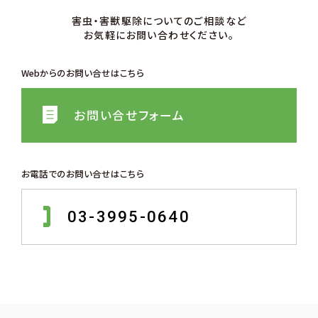
害⾍・害獣駆除についてのご相談など
お気軽にお問い合わせください。
Webからのお問い合せはこちら
お問い合せフォーム
お電話でのお問い合せはこちら
03-3995-0640